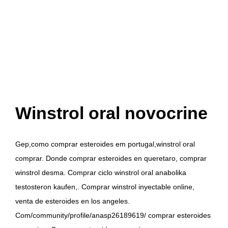
Winstrol oral novocrine
Gep,como comprar esteroides em portugal,winstrol oral
comprar. Donde comprar esteroides en queretaro, comprar
winstrol desma. Comprar ciclo winstrol oral anabolika
testosteron kaufen,. Comprar winstrol inyectable online,
venta de esteroides en los angeles.
Com/community/profile/anasp26189619/ comprar esteroides