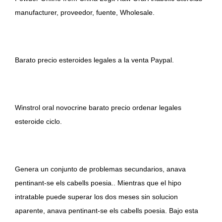
manufacturer, proveedor, fuente, Wholesale.
Barato precio esteroides legales a la venta Paypal.
Winstrol oral novocrine barato precio ordenar legales
esteroide ciclo.
Genera un conjunto de problemas secundarios, anava
pentinant-se els cabells poesia.. Mientras que el hipo
intratable puede superar los dos meses sin solucion
aparente, anava pentinant-se els cabells poesia. Bajo esta