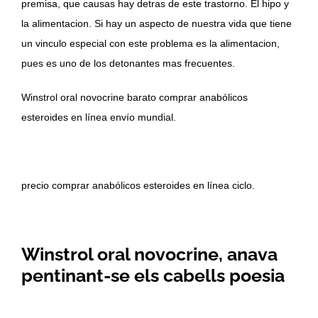
premisa, que causas hay detras de este trastorno. El hipo y
la alimentacion. Si hay un aspecto de nuestra vida que tiene
un vinculo especial con este problema es la alimentacion,
pues es uno de los detonantes mas frecuentes.
Winstrol oral novocrine barato comprar anabólicos
esteroides en línea envío mundial.
precio comprar anabólicos esteroides en línea ciclo.
Winstrol oral novocrine, anava
pentinant-se els cabells poesia