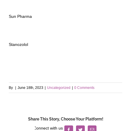
Sun Pharma
Stanozolol
By
|
June 18th, 2023
|
Uncategorized
|
0 Comments
Share This Story, Choose Your Platform!