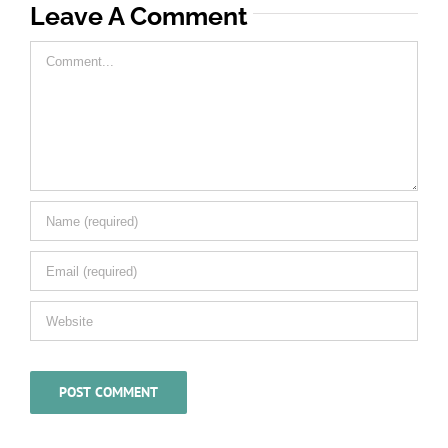
Leave A Comment
Comment