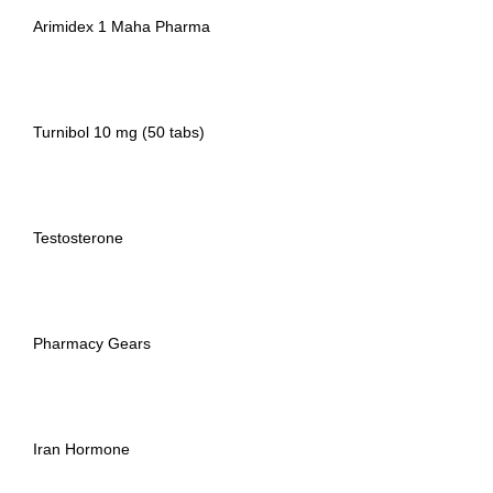
Arimidex 1 Maha Pharma
Turnibol 10 mg (50 tabs)
Testosterone
Pharmacy Gears
Iran Hormone