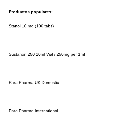
Productos populares:
Stanol 10 mg (100 tabs)
Sustanon 250 10ml Vial / 250mg per 1ml
Para Pharma UK Domestic
Para Pharma International