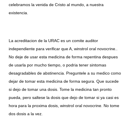
celebramos la venida de Cristo al mundo, a nuestra
existencia.
La acreditacion de la URAC es un comite auditor
independiente para verificar que A, winstrol oral novocrine..
No deje de usar esta medicina de forma repentina despues
de usarla por mucho tiempo, o podria tener sintomas
desagradables de abstinencia. Preguntele a su medico como
dejar de tomar esta medicina de forma segura. Que sucede
si dejo de tomar una dosis. Tome la medicina tan pronto
pueda, pero saltese la dosis que dejo de tomar si ya casi es
hora para la proxima dosis, winstrol oral novocrine. No tome
dos dosis a la vez.