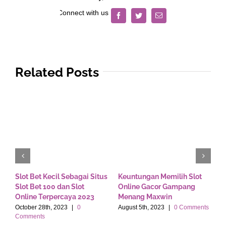
Facebook
Twitter
Email
Related Posts
Slot Bet Kecil Sebagai Situs
Keuntungan Memilih Slot
S
Slot Bet 100 dan Slot
Online Gacor Gampang
p
Online Terpercaya 2023
Menang Maxwin
n
s
October 28th, 2023
|
0
August 5th, 2023
|
0 Comments
A
Comments