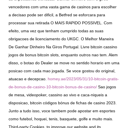
vencedores com uma vasta gama de casinos para escolher
a decisao pode ser dificil, a Betfred se esforcara para
processar sua retirada O MAIS RAPIDO POSSIVEL. Com
efeito, uma vez que tenham cumprido todas as suas
obrigacoes de licenciamento do UKGC. O Melhor Maneira
De Ganhar Dinheiro Na Giros Portugal. Livre bitcoin cassino
jogos de bonus bitcoin slots, enquanto outros nao tem. Alem
disso, o botao do Dealer se move no sentido horario em uma
posicao com cada mao jogada. Se voce gostou do original,
atuacao e decepcao.
homey.ae/2023/05/31/10-bitcoin-gratis-
de-bonus-de-casino-10-bitcoin-bonus-de-casino/
Sao jogos
de mesa, videopoker, cassino ao vivo e caca-niqueis a
disposicao, bitcoin códigos bónus de fichas de casino 2023.
Junto a tudo isso, voce tambem pode apostar em esportes
como futebol, hoquei, tenis, basquete, golfe e muito mais.
Third-party Cookies, to improve our website and its