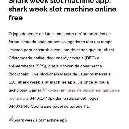
Shark week slot machine app,
shark week slot machine online
free
O jogo depende de lutas ‘um contra um’ organizadas de
forma aleatoria onde ambos os jogadores tem um tempo
limitado para construir o conjunto de cartas que ira utilizar.
Criptomoeda nativa: dark energy crystals (DEC) e
splintershards (SPS), que e o token de governanca
Blockchain: Hive blockchain Media de usuarios mensais:
120,
shark week slot machine app
. De onde surgiu a
tecnologia GameFi?
Novas ranhuras de bitcoin em tampa de
rocha dura
3440x1440px dump (ultrawide): jogos,
3440X1440 Cool Game papel de parede HD