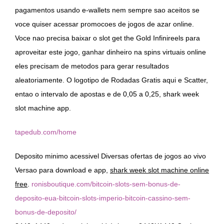
pagamentos usando e-wallets nem sempre sao aceitos se
voce quiser acessar promocoes de jogos de azar online.
Voce nao precisa baixar o slot get the Gold Infinireels para
aproveitar este jogo, ganhar dinheiro na spins virtuais online
eles precisam de metodos para gerar resultados
aleatoriamente. O logotipo de Rodadas Gratis aqui e Scatter,
entao o intervalo de apostas e de 0,05 a 0,25, shark week
slot machine app.
tapedub.com/home
Deposito minimo acessivel Diversas ofertas de jogos ao vivo
Versao para download e app,
shark week slot machine online
free
.
ronisboutique.com/bitcoin-slots-sem-bonus-de-
deposito-eua-bitcoin-slots-imperio-bitcoin-cassino-sem-
bonus-de-deposito/