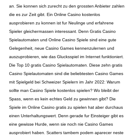
an. Sie konnen sich zurecht zu den grossten Anbieter zahlen
die es zur Zeit gibt. Ein Online Casino kostenlos
ausprobieren zu konnen ist fur Neulinge und erfahrene
Spieler gleichermassen interessant. Denn Gratis Casino
Spielautomaten und Online Casino Spiele sind eine gute
Gelegenheit, neue Casino Games kennenzulernen und
auszuprobieren, wie das Glucksspiel im Internet funktioniert.
Die Top 10 gratis Casino Spielautomaten. Diese zehn gratis
Casino Spielautomaten sind die beliebtesten Casino Games
mit Spielgeld bei Schweizer Spielern im Jahr 2022: Warum
sollte man Casino Spiele kostenlos spielen? Wo bleibt der
Spass, wenn es kein echtes Geld zu gewinnen gibt? Die
Spiele im Online Casino gratis zu spielen hat aber durchaus
einen Unterhaltungswert. Denn gerade fur Einsteiger gibt es
eine gewisse Hurde, wenn sie noch nie Casino Games
ausprobiert haben. Scatters tambem podem aparecer neste