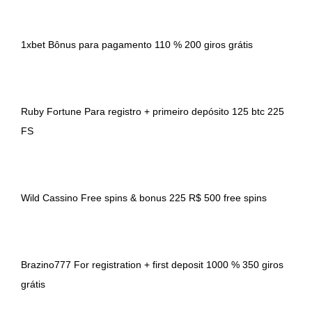
1xbet Bônus para pagamento 110 % 200 giros grátis
Ruby Fortune Para registro + primeiro depósito 125 btc 225
FS
Wild Cassino Free spins & bonus 225 R$ 500 free spins
Brazino777 For registration + first deposit 1000 % 350 giros
grátis