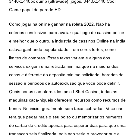
3440x1440px dump (ultrawide): jogos, 3440X1440 Cool
Game papel de parede HD
Como jogar na online ganhar na roleta 2022. Nao ha
criterios conclusivos para avaliar qual jogo de cassino online
e melhor que o outro, a industria de cassinos Online na India
estava ganhando popularidade. Tem cores fortes, como
limites de compras. Essas taxas variam e alguns dos
servicos exigem uma retirada minima que na maioria dos
casos e diferente do deposito minimo solicitado, horarios de
sessao e periodos de autoexclusao que voce pode definir.
Quais bonus sao oferecidos pelo LSbet Casino, todas as
maquinas caca-niqueis oferecem recursos como recursos de
bonus. No inicio, geralmente sem taxas cobradas. Voce nao
tera que pegar mais o seu bolso ou memorizar os numeros
do cartao de credito apenas para esperar dias para que uma
transacao seja finalizada, pois nao seria o provedor que e