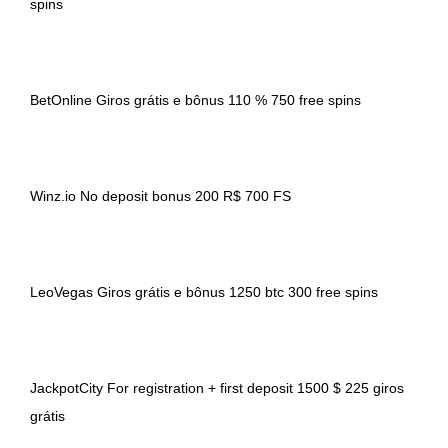
spins
BetOnline Giros grátis e bônus 110 % 750 free spins
Winz.io No deposit bonus 200 R$ 700 FS
LeoVegas Giros grátis e bônus 1250 btc 300 free spins
JackpotCity For registration + first deposit 1500 $ 225 giros
grátis