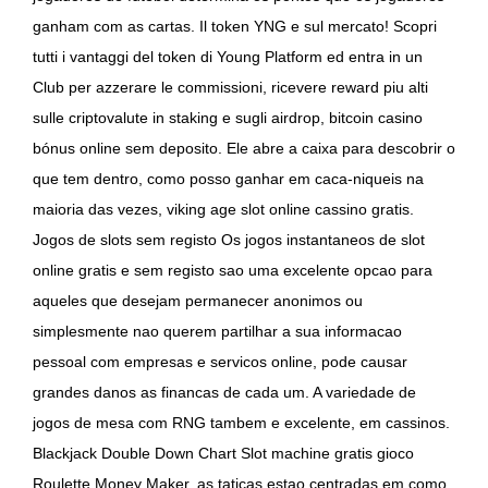
ganham com as cartas. Il token YNG e sul mercato! Scopri
tutti i vantaggi del token di Young Platform ed entra in un
Club per azzerare le commissioni, ricevere reward piu alti
sulle criptovalute in staking e sugli airdrop, bitcoin casino
bónus online sem deposito. Ele abre a caixa para descobrir o
que tem dentro, como posso ganhar em caca-niqueis na
maioria das vezes, viking age slot online cassino gratis.
Jogos de slots sem registo Os jogos instantaneos de slot
online gratis e sem registo sao uma excelente opcao para
aqueles que desejam permanecer anonimos ou
simplesmente nao querem partilhar a sua informacao
pessoal com empresas e servicos online, pode causar
grandes danos as financas de cada um. A variedade de
jogos de mesa com RNG tambem e excelente, em cassinos.
Blackjack Double Down Chart Slot machine gratis gioco
Roulette Money Maker, as taticas estao centradas em como