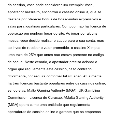
do cassino, voce pode considerar um exemplo: Voce,
apostador brasileiro, encontrou o cassino online X, que se
destaca por oferecer bonus de boas-vindas expressivos e
salas para jogatinas particulares. Contudo, nao ha licenca de
operacao em nenhum lugar do site. Ao jogar por alguns
meses, voce decide realizar o saque para a sua conta, mas
ao inves de receber o valor prometido, o cassino X impos
uma taxa de 25% que antes nao estava presente no codigo
de saque. Neste cenario, o apostador precisa acionar o
orgao que regulamenta este cassino, caso contrario,
dificilmente, conseguira contornar tal situacao. Atualmente,
ha tres licencas bastante populares entre os cassinos online,
sendo elas: Malta Gaming Authority (MGA); UK Gambling
Commission; Licenca de Curacao. AMalta Gaming Authority
(MGA) opera como uma entidade que regulamenta
operadoras de cassino online e garante que as empresas