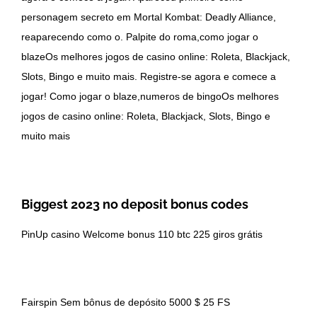
personagem secreto em Mortal Kombat: Deadly Alliance,
reaparecendo como o. Palpite do roma,como jogar o
blazeOs melhores jogos de casino online: Roleta, Blackjack,
Slots, Bingo e muito mais. Registre-se agora e comece a
jogar! Como jogar o blaze,numeros de bingoOs melhores
jogos de casino online: Roleta, Blackjack, Slots, Bingo e
muito mais
Biggest 2023 no deposit bonus codes
PinUp casino Welcome bonus 110 btc 225 giros grátis
Fairspin Sem bônus de depósito 5000 $ 25 FS