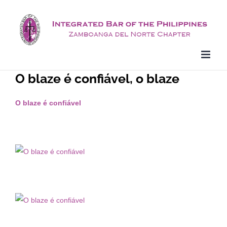
Skip
to
content
O blaze é confiável, o blaze
O blaze é confiável