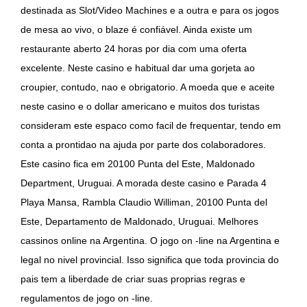
destinada as Slot/Video Machines e a outra e para os jogos
de mesa ao vivo, o blaze é confiável. Ainda existe um
restaurante aberto 24 horas por dia com uma oferta
excelente. Neste casino e habitual dar uma gorjeta ao
croupier, contudo, nao e obrigatorio. A moeda que e aceite
neste casino e o dollar americano e muitos dos turistas
consideram este espaco como facil de frequentar, tendo em
conta a prontidao na ajuda por parte dos colaboradores.
Este casino fica em 20100 Punta del Este, Maldonado
Department, Uruguai. A morada deste casino e Parada 4
Playa Mansa, Rambla Claudio Williman, 20100 Punta del
Este, Departamento de Maldonado, Uruguai. Melhores
cassinos online na Argentina. O jogo on -line na Argentina e
legal no nivel provincial. Isso significa que toda provincia do
pais tem a liberdade de criar suas proprias regras e
regulamentos de jogo on -line.