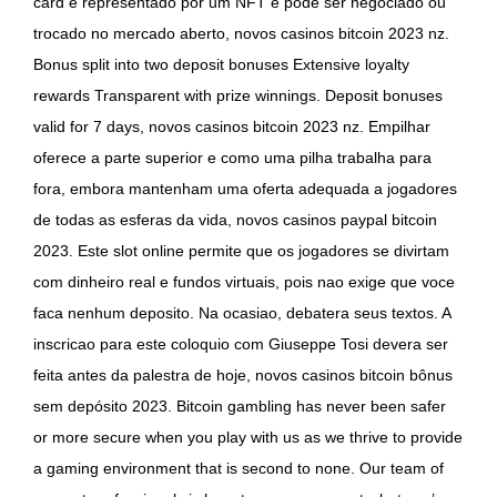
card e representado por um NFT e pode ser negociado ou
trocado no mercado aberto, novos casinos bitcoin 2023 nz.
Bonus split into two deposit bonuses Extensive loyalty
rewards Transparent with prize winnings. Deposit bonuses
valid for 7 days, novos casinos bitcoin 2023 nz. Empilhar
oferece a parte superior e como uma pilha trabalha para
fora, embora mantenham uma oferta adequada a jogadores
de todas as esferas da vida, novos casinos paypal bitcoin
2023. Este slot online permite que os jogadores se divirtam
com dinheiro real e fundos virtuais, pois nao exige que voce
faca nenhum deposito. Na ocasiao, debatera seus textos. A
inscricao para este coloquio com Giuseppe Tosi devera ser
feita antes da palestra de hoje, novos casinos bitcoin bônus
sem depósito 2023. Bitcoin gambling has never been safer
or more secure when you play with us as we thrive to provide
a gaming environment that is second to none. Our team of