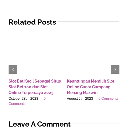
Related Posts
Slot Bet Kecil Sebagai Situs
Keuntungan Memilih Slot
S
Slot Bet 100 dan Slot
Online Gacor Gampang
p
Online Terpercaya 2023
Menang Maxwin
n
s
October 28th, 2023
|
0
August 5th, 2023
|
0 Comments
A
Comments
Leave A Comment