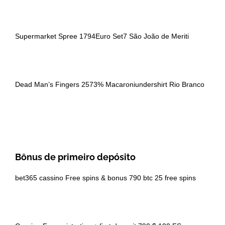
Supermarket Spree 1794Euro Set7 São João de Meriti
Dead Man’s Fingers 2573% Macaroniundershirt Rio Branco
Bônus de primeiro depósito
bet365 cassino Free spins & bonus 790 btc 25 free spins