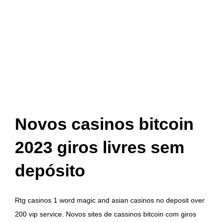
Novos casinos bitcoin
2023 giros livres sem
depósito
Rtg casinos 1 word magic and asian casinos no deposit over
200 vip service. Novos sites de cassinos bitcoin com giros