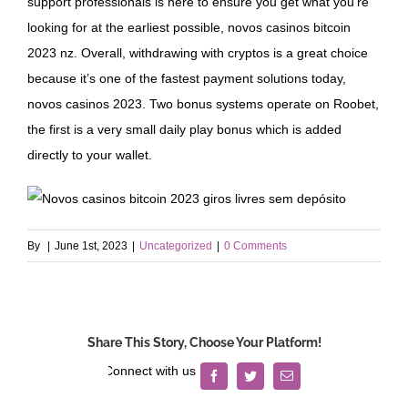
support professionals is here to ensure you get what you’re
looking for at the earliest possible, novos casinos bitcoin
2023 nz. Overall, withdrawing with cryptos is a great choice
because it’s one of the fastest payment solutions today,
novos casinos 2023. Two bonus systems operate on Roobet,
the first is a very small daily play bonus which is added
directly to your wallet.
By
|
June 1st, 2023
|
Uncategorized
|
0 Comments
Share This Story, Choose Your Platform!
Facebook
Twitter
Email