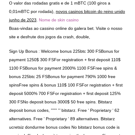
O valor das rodadas gratis e de 1 mBTC (100 giros a
0,01mBTC por rodada),
novos casinos bitcoin do reino unido
junho de 2023
.
Nome de skin casino
Boas-vindas ao cassino online do galera bet. Visite o nosso
site e desfrute dos jogos da crash, double,
Sign Up Bonus : Welcome bonus 225btc 300 FSBonus for
payment 1250$ 300 FSFor registration + first deposit 110$
1100 FSBonus for payment 2000% 1100 FSFree spins &
bonus 225btc 25 FSBonus for payment 790% 1000 free
spinsFree spins & bonus 110$ 100 FSFor registration + first
deposit 5000% 700 FSFor registration + first deposit 125%
300 FSNo deposit bonus 3000$ 50 free spins. Bitstarz
deposit bonus codes, ”””” ”’ bitstarz. Free ‘ Proprietary ‘ 62
alternatives. Free ‘ Proprietary ‘ 89 alternatives. Bitstarz
ucretsiz dondurme bonus codes No bitstarz bonus code is