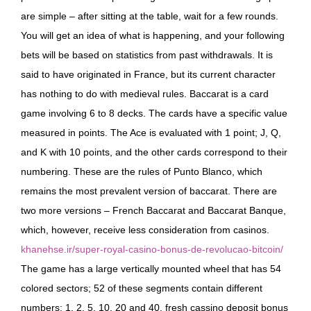
are simple – after sitting at the table, wait for a few rounds.
You will get an idea of what is happening, and your following
bets will be based on statistics from past withdrawals. It is
said to have originated in France, but its current character
has nothing to do with medieval rules. Baccarat is a card
game involving 6 to 8 decks. The cards have a specific value
measured in points. The Ace is evaluated with 1 point; J, Q,
and K with 10 points, and the other cards correspond to their
numbering. These are the rules of Punto Blanco, which
remains the most prevalent version of baccarat. There are
two more versions – French Baccarat and Baccarat Banque,
which, however, receive less consideration from casinos.
khanehse.ir/super-royal-casino-bonus-de-revolucao-bitcoin/
The game has a large vertically mounted wheel that has 54
colored sectors; 52 of these segments contain different
numbers: 1, 2, 5, 10, 20 and 40, fresh cassino deposit bonus