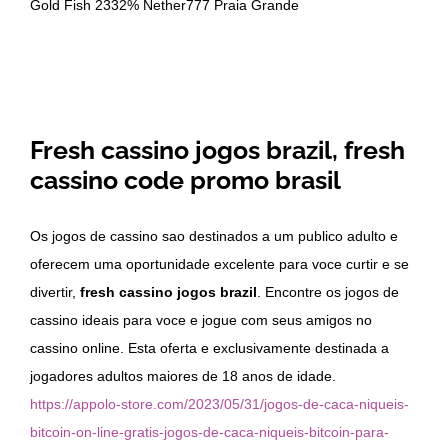
Gold Fish 2332% Nether777 Praia Grande
Fresh cassino jogos brazil, fresh
cassino code promo brasil
Os jogos de cassino sao destinados a um publico adulto e
oferecem uma oportunidade excelente para voce curtir e se
divertir,
fresh cassino jogos brazil
. Encontre os jogos de
cassino ideais para voce e jogue com seus amigos no
cassino online. Esta oferta e exclusivamente destinada a
jogadores adultos maiores de 18 anos de idade.
https://appolo-store.com/2023/05/31/jogos-de-caca-niqueis-
bitcoin-on-line-gratis-jogos-de-caca-niqueis-bitcoin-para-