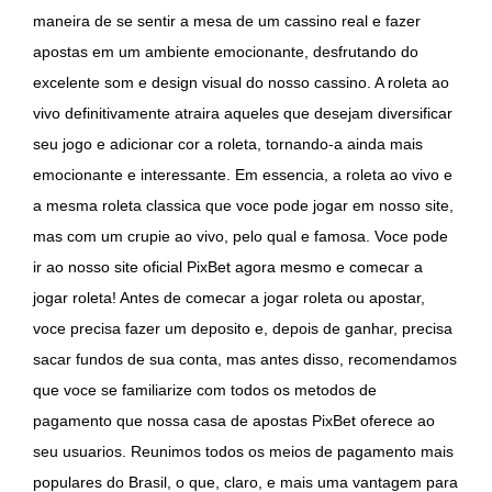
maneira de se sentir a mesa de um cassino real e fazer
apostas em um ambiente emocionante, desfrutando do
excelente som e design visual do nosso cassino. A roleta ao
vivo definitivamente atraira aqueles que desejam diversificar
seu jogo e adicionar cor a roleta, tornando-a ainda mais
emocionante e interessante. Em essencia, a roleta ao vivo e
a mesma roleta classica que voce pode jogar em nosso site,
mas com um crupie ao vivo, pelo qual e famosa. Voce pode
ir ao nosso site oficial PixBet agora mesmo e comecar a
jogar roleta! Antes de comecar a jogar roleta ou apostar,
voce precisa fazer um deposito e, depois de ganhar, precisa
sacar fundos de sua conta, mas antes disso, recomendamos
que voce se familiarize com todos os metodos de
pagamento que nossa casa de apostas PixBet oferece ao
seu usuarios. Reunimos todos os meios de pagamento mais
populares do Brasil, o que, claro, e mais uma vantagem para