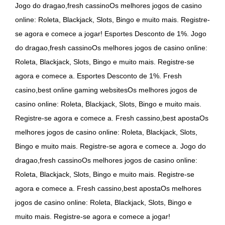
Jogo do dragao,fresh cassinoOs melhores jogos de casino
online: Roleta, Blackjack, Slots, Bingo e muito mais. Registre-
se agora e comece a jogar! Esportes Desconto de 1%. Jogo
do dragao,fresh cassinoOs melhores jogos de casino online:
Roleta, Blackjack, Slots, Bingo e muito mais. Registre-se
agora e comece a. Esportes Desconto de 1%. Fresh
casino,best online gaming websitesOs melhores jogos de
casino online: Roleta, Blackjack, Slots, Bingo e muito mais.
Registre-se agora e comece a. Fresh cassino,best apostaOs
melhores jogos de casino online: Roleta, Blackjack, Slots,
Bingo e muito mais. Registre-se agora e comece a. Jogo do
dragao,fresh cassinoOs melhores jogos de casino online:
Roleta, Blackjack, Slots, Bingo e muito mais. Registre-se
agora e comece a. Fresh cassino,best apostaOs melhores
jogos de casino online: Roleta, Blackjack, Slots, Bingo e
muito mais. Registre-se agora e comece a jogar!