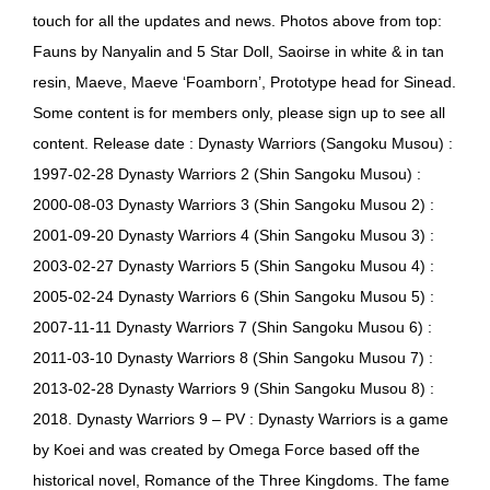
touch for all the updates and news. Photos above from top:
Fauns by Nanyalin and 5 Star Doll, Saoirse in white & in tan
resin, Maeve, Maeve ‘Foamborn’, Prototype head for Sinead.
Some content is for members only, please sign up to see all
content. Release date : Dynasty Warriors (Sangoku Musou) :
1997-02-28 Dynasty Warriors 2 (Shin Sangoku Musou) :
2000-08-03 Dynasty Warriors 3 (Shin Sangoku Musou 2) :
2001-09-20 Dynasty Warriors 4 (Shin Sangoku Musou 3) :
2003-02-27 Dynasty Warriors 5 (Shin Sangoku Musou 4) :
2005-02-24 Dynasty Warriors 6 (Shin Sangoku Musou 5) :
2007-11-11 Dynasty Warriors 7 (Shin Sangoku Musou 6) :
2011-03-10 Dynasty Warriors 8 (Shin Sangoku Musou 7) :
2013-02-28 Dynasty Warriors 9 (Shin Sangoku Musou 8) :
2018. Dynasty Warriors 9 – PV : Dynasty Warriors is a game
by Koei and was created by Omega Force based off the
historical novel, Romance of the Three Kingdoms. The fame