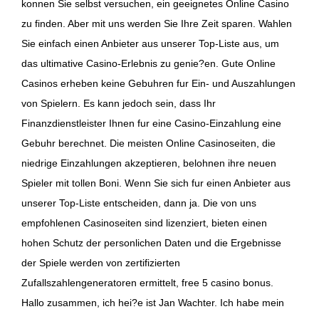
konnen Sie selbst versuchen, ein geeignetes Online Casino
zu finden. Aber mit uns werden Sie Ihre Zeit sparen. Wahlen
Sie einfach einen Anbieter aus unserer Top-Liste aus, um
das ultimative Casino-Erlebnis zu genie?en. Gute Online
Casinos erheben keine Gebuhren fur Ein- und Auszahlungen
von Spielern. Es kann jedoch sein, dass Ihr
Finanzdienstleister Ihnen fur eine Casino-Einzahlung eine
Gebuhr berechnet. Die meisten Online Casinoseiten, die
niedrige Einzahlungen akzeptieren, belohnen ihre neuen
Spieler mit tollen Boni. Wenn Sie sich fur einen Anbieter aus
unserer Top-Liste entscheiden, dann ja. Die von uns
empfohlenen Casinoseiten sind lizenziert, bieten einen
hohen Schutz der personlichen Daten und die Ergebnisse
der Spiele werden von zertifizierten
Zufallszahlengeneratoren ermittelt, free 5 casino bonus.
Hallo zusammen, ich hei?e ist Jan Wachter. Ich habe mein