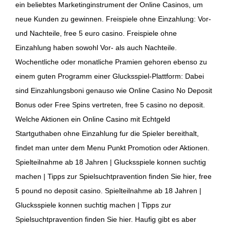
ein beliebtes Marketinginstrument der Online Casinos, um
neue Kunden zu gewinnen. Freispiele ohne Einzahlung: Vor-
und Nachteile, free 5 euro casino. Freispiele ohne
Einzahlung haben sowohl Vor- als auch Nachteile.
Wochentliche oder monatliche Pramien gehoren ebenso zu
einem guten Programm einer Glucksspiel-Plattform: Dabei
sind Einzahlungsboni genauso wie Online Casino No Deposit
Bonus oder Free Spins vertreten, free 5 casino no deposit.
Welche Aktionen ein Online Casino mit Echtgeld
Startguthaben ohne Einzahlung fur die Spieler bereithalt,
findet man unter dem Menu Punkt Promotion oder Aktionen.
Spielteilnahme ab 18 Jahren | Glucksspiele konnen suchtig
machen | Tipps zur Spielsuchtpravention finden Sie hier, free
5 pound no deposit casino. Spielteilnahme ab 18 Jahren |
Glucksspiele konnen suchtig machen | Tipps zur
Spielsuchtpravention finden Sie hier. Haufig gibt es aber