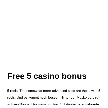
Free 5 casino bonus
5 reels: The somewhat more advanced slots are those with 5
reels. Und es kommt noch besser: Hinter der Maske verbirgt
sich ein Bonus! Das musst du tun: 1. Erlaube personalisierte