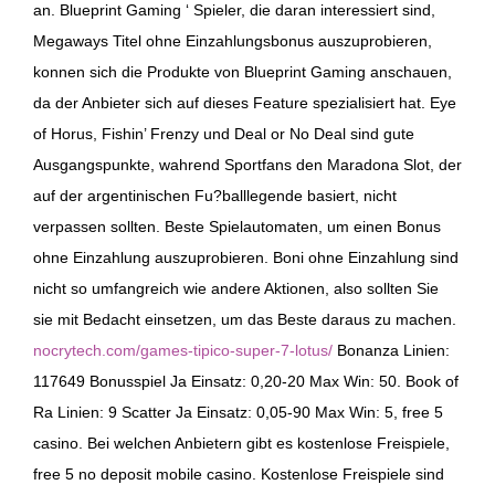
an. Blueprint Gaming ‘ Spieler, die daran interessiert sind,
Megaways Titel ohne Einzahlungsbonus auszuprobieren,
konnen sich die Produkte von Blueprint Gaming anschauen,
da der Anbieter sich auf dieses Feature spezialisiert hat. Eye
of Horus, Fishin’ Frenzy und Deal or No Deal sind gute
Ausgangspunkte, wahrend Sportfans den Maradona Slot, der
auf der argentinischen Fu?balllegende basiert, nicht
verpassen sollten. Beste Spielautomaten, um einen Bonus
ohne Einzahlung auszuprobieren. Boni ohne Einzahlung sind
nicht so umfangreich wie andere Aktionen, also sollten Sie
sie mit Bedacht einsetzen, um das Beste daraus zu machen.
nocrytech.com/games-tipico-super-7-lotus/
Bonanza Linien:
117649 Bonusspiel Ja Einsatz: 0,20-20 Max Win: 50. Book of
Ra Linien: 9 Scatter Ja Einsatz: 0,05-90 Max Win: 5, free 5
casino. Bei welchen Anbietern gibt es kostenlose Freispiele,
free 5 no deposit mobile casino. Kostenlose Freispiele sind