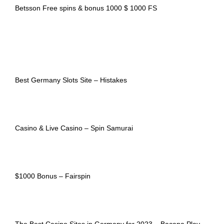
Betsson Free spins & bonus 1000 $ 1000 FS
Best Germany Slots Site – Histakes
Casino & Live Casino – Spin Samurai
$1000 Bonus – Fairspin
The Best Casino Sites in Germany for 2023 – Bacana Play