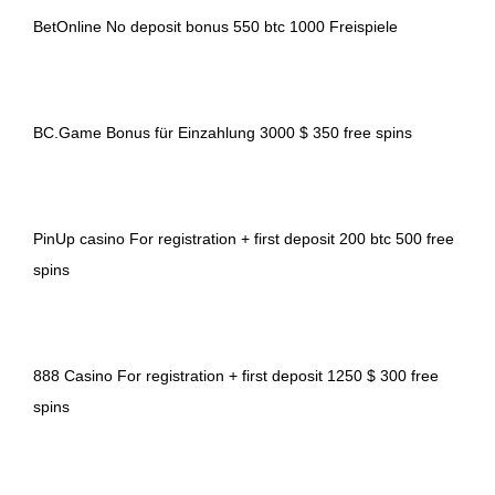
BetOnline No deposit bonus 550 btc 1000 Freispiele
BC.Game Bonus für Einzahlung 3000 $ 350 free spins
PinUp casino For registration + first deposit 200 btc 500 free
spins
888 Casino For registration + first deposit 1250 $ 300 free
spins