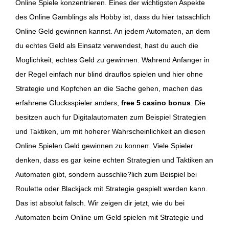
Online Spiele konzentrieren. Eines der wichtigsten Aspekte
des Online Gamblings als Hobby ist, dass du hier tatsachlich
Online Geld gewinnen kannst. An jedem Automaten, an dem
du echtes Geld als Einsatz verwendest, hast du auch die
Moglichkeit, echtes Geld zu gewinnen. Wahrend Anfanger in
der Regel einfach nur blind drauflos spielen und hier ohne
Strategie und Kopfchen an die Sache gehen, machen das
erfahrene Glucksspieler anders,
free 5 casino bonus
. Die
besitzen auch fur Digitalautomaten zum Beispiel Strategien
und Taktiken, um mit hoherer Wahrscheinlichkeit an diesen
Online Spielen Geld gewinnen zu konnen. Viele Spieler
denken, dass es gar keine echten Strategien und Taktiken an
Automaten gibt, sondern ausschlie?lich zum Beispiel bei
Roulette oder Blackjack mit Strategie gespielt werden kann.
Das ist absolut falsch. Wir zeigen dir jetzt, wie du bei
Automaten beim Online um Geld spielen mit Strategie und