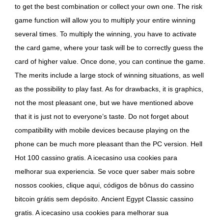
to get the best combination or collect your own one. The risk
game function will allow you to multiply your entire winning
several times. To multiply the winning, you have to activate
the card game, where your task will be to correctly guess the
card of higher value. Once done, you can continue the game.
The merits include a large stock of winning situations, as well
as the possibility to play fast. As for drawbacks, it is graphics,
not the most pleasant one, but we have mentioned above
that it is just not to everyone’s taste. Do not forget about
compatibility with mobile devices because playing on the
phone can be much more pleasant than the PC version. Hell
Hot 100 cassino gratis. A icecasino usa cookies para
melhorar sua experiencia. Se voce quer saber mais sobre
nossos cookies, clique aqui, códigos de bônus do cassino
bitcoin grátis sem depósito. Ancient Egypt Classic cassino
gratis. A icecasino usa cookies para melhorar sua