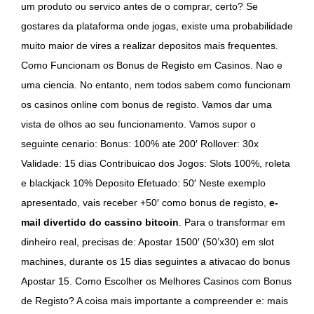
um produto ou servico antes de o comprar, certo? Se
gostares da plataforma onde jogas, existe uma probabilidade
muito maior de vires a realizar depositos mais frequentes.
Como Funcionam os Bonus de Registo em Casinos. Nao e
uma ciencia. No entanto, nem todos sabem como funcionam
os casinos online com bonus de registo. Vamos dar uma
vista de olhos ao seu funcionamento. Vamos supor o
seguinte cenario: Bonus: 100% ate 200′ Rollover: 30x
Validade: 15 dias Contribuicao dos Jogos: Slots 100%, roleta
e blackjack 10% Deposito Efetuado: 50′ Neste exemplo
apresentado, vais receber +50′ como bonus de registo,
e-
mail divertido do cassino bitcoin
. Para o transformar em
dinheiro real, precisas de: Apostar 1500′ (50’x30) em slot
machines, durante os 15 dias seguintes a ativacao do bonus
Apostar 15. Como Escolher os Melhores Casinos com Bonus
de Registo? A coisa mais importante a compreender e: mais