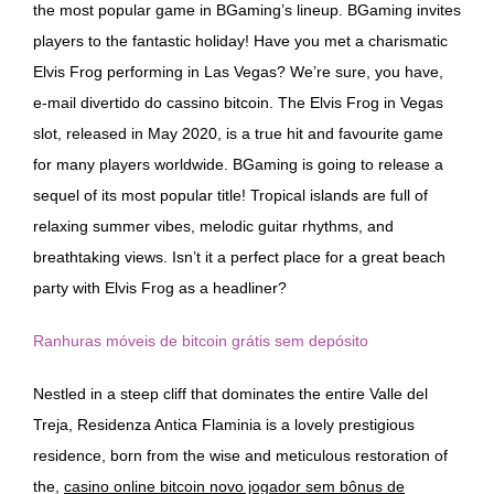
the most popular game in BGaming’s lineup. BGaming invites
players to the fantastic holiday! Have you met a charismatic
Elvis Frog performing in Las Vegas? We’re sure, you have,
e-mail divertido do cassino bitcoin. The Elvis Frog in Vegas
slot, released in May 2020, is a true hit and favourite game
for many players worldwide. BGaming is going to release a
sequel of its most popular title! Tropical islands are full of
relaxing summer vibes, melodic guitar rhythms, and
breathtaking views. Isn’t it a perfect place for a great beach
party with Elvis Frog as a headliner?
Ranhuras móveis de bitcoin grátis sem depósito
Nestled in a steep cliff that dominates the entire Valle del
Treja, Residenza Antica Flaminia is a lovely prestigious
residence, born from the wise and meticulous restoration of
the,
casino online bitcoin novo jogador sem bônus de