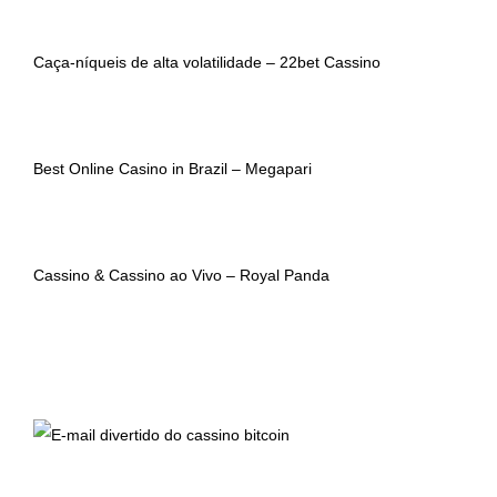
Caça-níqueis de alta volatilidade – 22bet Cassino
Best Online Casino in Brazil – Megapari
Cassino & Cassino ao Vivo – Royal Panda