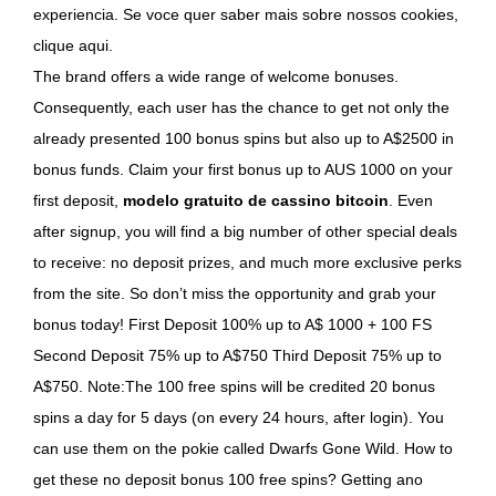
experiencia. Se voce quer saber mais sobre nossos cookies,
clique aqui.
The brand offers a wide range of welcome bonuses.
Consequently, each user has the chance to get not only the
already presented 100 bonus spins but also up to A$2500 in
bonus funds. Claim your first bonus up to AUS 1000 on your
first deposit,
modelo gratuito de cassino bitcoin
. Even
after signup, you will find a big number of other special deals
to receive: no deposit prizes, and much more exclusive perks
from the site. So don’t miss the opportunity and grab your
bonus today! First Deposit 100% up to A$ 1000 + 100 FS
Second Deposit 75% up to A$750 Third Deposit 75% up to
A$750. Note:The 100 free spins will be credited 20 bonus
spins a day for 5 days (on every 24 hours, after login). You
can use them on the pokie called Dwarfs Gone Wild. How to
get these no deposit bonus 100 free spins? Getting ano