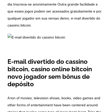
dia Inscreva-se anonimamente Outra grande facilidade e
que esses jogos podem ser acessados gratuitamente e por
qualquer jogador em sua versao demo, e-mail divertido do
cassino bitcoin.
E-mail divertido do cassino
bitcoin, casino online bitcoin
novo jogador sem bônus de
depósito
A ton of movies, television shows, books, video games and
other forms of entertainment have been centered around