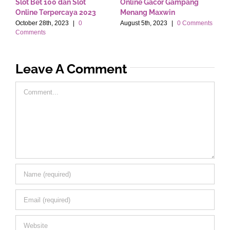
Slot Bet 100 dan Slot
Online Gacor Gampang
p
Online Terpercaya 2023
Menang Maxwin
n
s
October 28th, 2023
|
0
August 5th, 2023
|
0 Comments
A
Comments
Leave A Comment
Comment