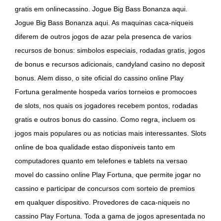
gratis em onlinecassino. Jogue Big Bass Bonanza aqui.
Jogue Big Bass Bonanza aqui. As maquinas caca-niqueis
diferem de outros jogos de azar pela presenca de varios
recursos de bonus: simbolos especiais, rodadas gratis, jogos
de bonus e recursos adicionais, candyland casino no deposit
bonus. Alem disso, o site oficial do cassino online Play
Fortuna geralmente hospeda varios torneios e promocoes
de slots, nos quais os jogadores recebem pontos, rodadas
gratis e outros bonus do cassino. Como regra, incluem os
jogos mais populares ou as noticias mais interessantes. Slots
online de boa qualidade estao disponiveis tanto em
computadores quanto em telefones e tablets na versao
movel do cassino online Play Fortuna, que permite jogar no
cassino e participar de concursos com sorteio de premios
em qualquer dispositivo. Provedores de caca-niqueis no
cassino Play Fortuna. Toda a gama de jogos apresentada no