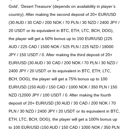
Gold’, ‘Desert Treasure’ (depends on availability in player’s
country). After making the second deposit of 20+ EUR/USD
(30 AUD / 30 CAD / 200 NOK / 70 PLN / 30 NZD / 2400 JPY /
20 USDT or its equivalent in BTC, ETH, LTC, BCH, DOG),
the player will get a 50% bonus up to 150 EUR/USD (225
AUD / 225 CAD / 1500 NOK / 525 PLN / 225 NZD / 18000
JPY / 150 USDT / 0. After making the third deposit of 20+
EUR/USD (30 AUD / 30 CAD / 200 NOK / 70 PLN / 30 NZD /
2400 JPY / 20 USDT or its equivalent in BTC, ETH, LTC,
BCH, DOG), the player will get a 75% bonus up to 100
EUR/USD (150 AUD / 150 CAD / 1000 NOK / 350 PLN / 150
NZD /12000 JPY / 100 USDT / 0. After making the fourth
deposit of 20+ EUR/USD (30 AUD / 30 CAD / 200 NOK / 70
PLN / 30 NZD / 2400 JPY / 20 USDT or its equivalent in BTC,
ETH, LTC, BCH, DOG), the player will get a 100% bonus up
to 100 EUR/USD (150 AUD / 150 CAD / 1000 NOK / 350 PLN