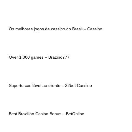
Os melhores jogos de cassino do Brasil – Cassino
Over 1,000 games – Brazino777
Suporte confiável ao cliente – 22bet Cassino
Best Brazilian Casino Bonus – BetOnline