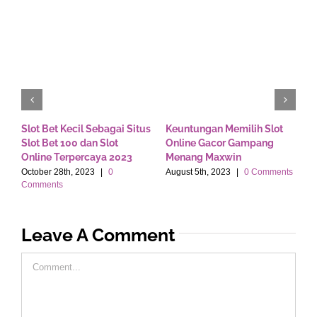
Slot Bet Kecil Sebagai Situs
Keuntungan Memilih Slot
S
Slot Bet 100 dan Slot
Online Gacor Gampang
p
Online Terpercaya 2023
Menang Maxwin
n
s
October 28th, 2023
|
0
August 5th, 2023
|
0 Comments
A
Comments
Leave A Comment
Comment