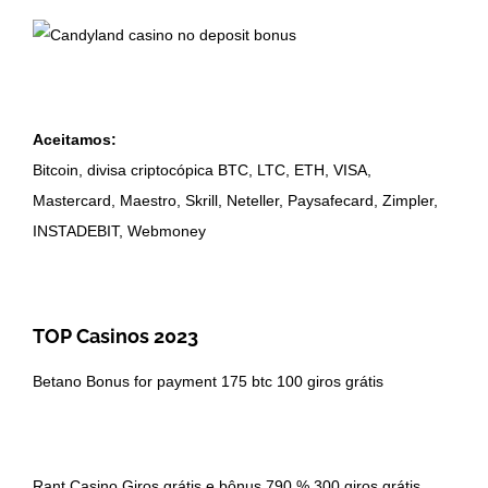
Aceitamos:
Bitcoin, divisa criptocópica BTC, LTC, ETH, VISA,
Mastercard, Maestro, Skrill, Neteller, Paysafecard, Zimpler,
INSTADEBIT, Webmoney
TOP Casinos 2023
Betano Bonus for payment 175 btc 100 giros grátis
Rant Casino Giros grátis e bônus 790 % 300 giros grátis