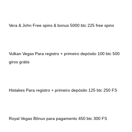
Vera & John Free spins & bonus 5000 btc 225 free spins
Vulkan Vegas Para registro + primeiro depósito 100 btc 500
giros grátis
Histakes Para registro + primeiro depósito 125 btc 250 FS
Royal Vegas Bônus para pagamento 450 btc 300 FS