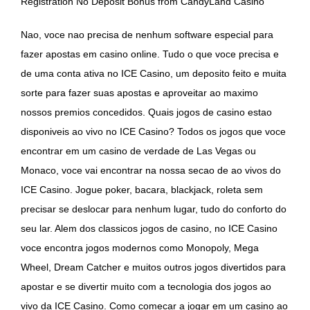
Registration No Deposit Bonus from CandyLand Casino
Nao, voce nao precisa de nenhum software especial para
fazer apostas em casino online. Tudo o que voce precisa e
de uma conta ativa no ICE Casino, um deposito feito e muita
sorte para fazer suas apostas e aproveitar ao maximo
nossos premios concedidos. Quais jogos de casino estao
disponiveis ao vivo no ICE Casino? Todos os jogos que voce
encontrar em um casino de verdade de Las Vegas ou
Monaco, voce vai encontrar na nossa secao de ao vivos do
ICE Casino. Jogue poker, bacara, blackjack, roleta sem
precisar se deslocar para nenhum lugar, tudo do conforto do
seu lar. Alem dos classicos jogos de casino, no ICE Casino
voce encontra jogos modernos como Monopoly, Mega
Wheel, Dream Catcher e muitos outros jogos divertidos para
apostar e se divertir muito com a tecnologia dos jogos ao
vivo da ICE Casino. Como comecar a jogar em um casino ao