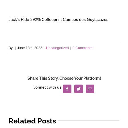
Jack’s Ride 392% Coffeeprint Campos dos Goytacazes
By
|
June 18th, 2023
|
Uncategorized
|
0 Comments
Share This Story, Choose Your Platform!
Facebook
Twitter
Email
Related Posts