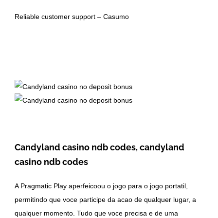
Reliable customer support – Casumo
Candyland casino ndb codes, candyland
casino ndb codes
A Pragmatic Play aperfeicoou o jogo para o jogo portatil,
permitindo que voce participe da acao de qualquer lugar, a
qualquer momento. Tudo que voce precisa e de uma