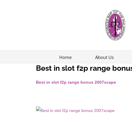
Skip
to
content
Home
About Us
Best in slot f2p range bon
Best in slot f2p range bonus 2007scape