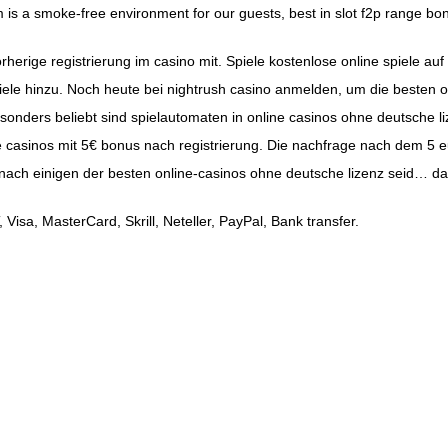
s a smoke-free environment for our guests, best in slot f2p range b
herige registrierung im casino mit. Spiele kostenlose online spiele au
piele hinzu. Noch heute bei nightrush casino anmelden, um die besten o
onders beliebt sind spielautomaten in online casinos ohne deutsche li
ne casinos mit 5€ bonus nach registrierung. Die nachfrage nach dem 5 
nach einigen der besten online-casinos ohne deutsche lizenz seid… dan
, MasterCard, Skrill, Neteller, PayPal, Bank transfer.