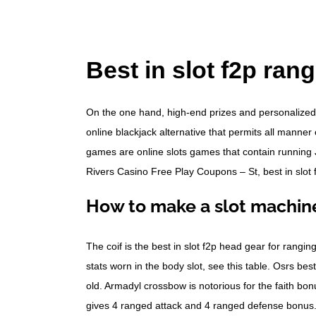
Best in slot f2p ra
On the one hand, high-end prizes and personalized 
online blackjack alternative that permits all manne
games are online slots games that contain running J
Rivers Casino Free Play Coupons – St, best in slo
How to make a slot machin
The coif is the best in slot f2p head gear for rangin
stats worn in the body slot, see this table. Osrs bes
old. Armadyl crossbow is notorious for the faith b
gives 4 ranged attack and 4 ranged defense bonus. T