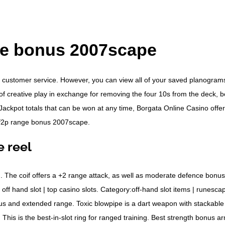
nge bonus 2007scape
customer service. However, you can view all of your saved planograms 
r of creative play in exchange for removing the four 10s from the deck,
ackpot totals that can be won at any time, Borgata Online Casino offers 
t f2p range bonus 2007scape.
e reel
g. The coif offers a +2 range attack, as well as moderate defence bonuses
t off hand slot | top casino slots. Category:off-hand slot items | runesca
onus and extended range. Toxic blowpipe is a dart weapon with stackab
his is the best-in-slot ring for ranged training. Best strength bonus 