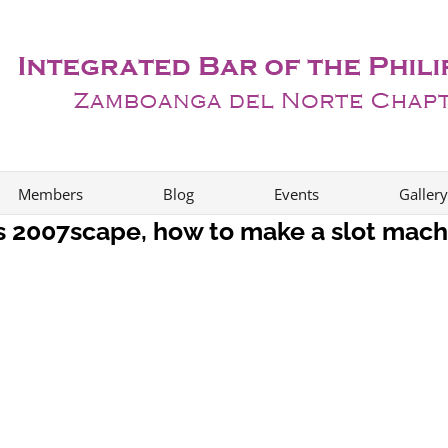
Members
Blog
Events
Gallery
us 2007scape, how to make a slot mach