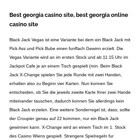
Best georgia casino site, best georgia online
casino site
Black Jack Vegas ist eine Variante bei dem ein Black Jack mit
Pick Ass und Pick Bube einen funffach Gewinn erzielt. Die
Vegas Variante wird an im ersten Stock und ab 11:15 Uhr im
Jackpot Cafe je an einem Tisch gespielt (min. Beim Black
Jack X-Change spielen Sie jede Runde mit zwei Handen,
erhalten also zu Beginn vier Karten. Nun konnen Sie
entscheiden, ob Sie die jeweils zweite Karte Ihrer zwei Hande
miteinander tauschen, dadurch konnen Sie allerdings kein
Black Jack erzielen. Eine weitere Sonderregel ist, dass, sollte
der Croupier genau auf 22 kommen, nur ein Black Jack
gewinnen kann. X-Change wird an einem Tisch im 1. Stock
des Casino Wiens gespielt. Strengere Spielregeln fur