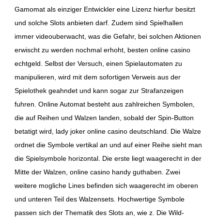
Gamomat als einziger Entwickler eine Lizenz hierfur besitzt
und solche Slots anbieten darf. Zudem sind Spielhallen
immer videouberwacht, was die Gefahr, bei solchen Aktionen
erwischt zu werden nochmal erhoht, besten online casino
echtgeld. Selbst der Versuch, einen Spielautomaten zu
manipulieren, wird mit dem sofortigen Verweis aus der
Spielothek geahndet und kann sogar zur Strafanzeigen
fuhren. Online Automat besteht aus zahlreichen Symbolen,
die auf Reihen und Walzen landen, sobald der Spin-Button
betatigt wird, lady joker online casino deutschland. Die Walze
ordnet die Symbole vertikal an und auf einer Reihe sieht man
die Spielsymbole horizontal. Die erste liegt waagerecht in der
Mitte der Walzen, online casino handy guthaben. Zwei
weitere mogliche Lines befinden sich waagerecht im oberen
und unteren Teil des Walzensets. Hochwertige Symbole
passen sich der Thematik des Slots an, wie z. Die Wild-