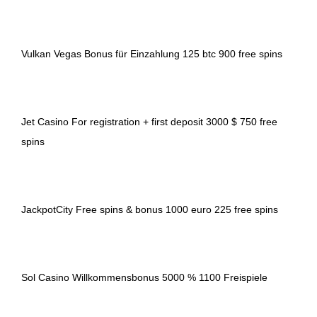
Vulkan Vegas Bonus für Einzahlung 125 btc 900 free spins
Jet Casino For registration + first deposit 3000 $ 750 free
spins
JackpotCity Free spins & bonus 1000 euro 225 free spins
Sol Casino Willkommensbonus 5000 % 1100 Freispiele