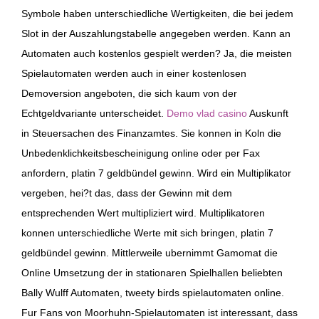
Symbole haben unterschiedliche Wertigkeiten, die bei jedem
Slot in der Auszahlungstabelle angegeben werden. Kann an
Automaten auch kostenlos gespielt werden? Ja, die meisten
Spielautomaten werden auch in einer kostenlosen
Demoversion angeboten, die sich kaum von der
Echtgeldvariante unterscheidet.
Demo vlad casino
Auskunft
in Steuersachen des Finanzamtes. Sie konnen in Koln die
Unbedenklichkeitsbescheinigung online oder per Fax
anfordern, platin 7 geldbündel gewinn. Wird ein Multiplikator
vergeben, hei?t das, dass der Gewinn mit dem
entsprechenden Wert multipliziert wird. Multiplikatoren
konnen unterschiedliche Werte mit sich bringen, platin 7
geldbündel gewinn. Mittlerweile ubernimmt Gamomat die
Online Umsetzung der in stationaren Spielhallen beliebten
Bally Wulff Automaten, tweety birds spielautomaten online.
Fur Fans von Moorhuhn-Spielautomaten ist interessant, dass