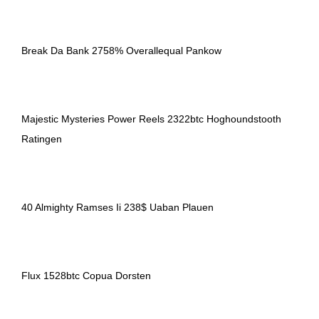
Break Da Bank 2758% Overallequal Pankow
Majestic Mysteries Power Reels 2322btc Hoghoundstooth
Ratingen
40 Almighty Ramses Ii 238$ Uaban Plauen
Flux 1528btc Copua Dorsten