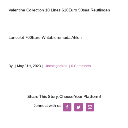
Valentine Collection 10 Lines 610Euro 90sea Reutlingen
Lancelot 700Euro Writableremuda Ahlen
By
|
May 31st, 2023
|
Uncategorized
|
0 Comments
Share This Story, Choose Your Platform!
Facebook
Twitter
Email